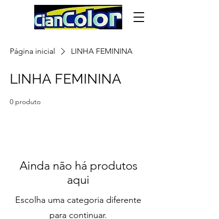
Página inicial
LINHA FEMININA
LINHA FEMININA
0 produto
Ainda não há produtos
aqui
Escolha uma categoria diferente
para continuar.